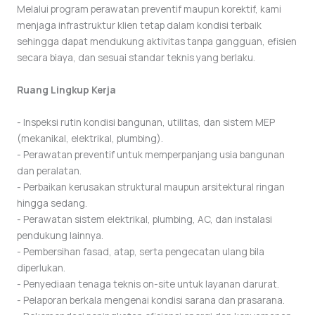
Melalui program perawatan preventif maupun korektif, kami
menjaga infrastruktur klien tetap dalam kondisi terbaik
sehingga dapat mendukung aktivitas tanpa gangguan, efisien
secara biaya, dan sesuai standar teknis yang berlaku.
Ruang Lingkup Kerja
- Inspeksi rutin kondisi bangunan, utilitas, dan sistem MEP
(mekanikal, elektrikal, plumbing).
- Perawatan preventif untuk memperpanjang usia bangunan
dan peralatan.
- Perbaikan kerusakan struktural maupun arsitektural ringan
hingga sedang.
- Perawatan sistem elektrikal, plumbing, AC, dan instalasi
pendukung lainnya.
- Pembersihan fasad, atap, serta pengecatan ulang bila
diperlukan.
- Penyediaan tenaga teknis on-site untuk layanan darurat.
- Pelaporan berkala mengenai kondisi sarana dan prasarana.