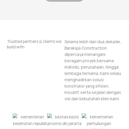
Trusted partners & clients we
Selama lebih dari dua dekade,
build with
Barakaja Construction
dipercaya menangani
beragam proyek bersama
individu, perusahaan, hingga
lembaga ternama. Kami selalu
menghadirkan solusi
konstruksi yang efisien,
inovatif, serta sejalan dengan
visi dan kebutuhan klien kami.