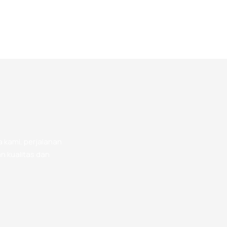
 kami, perjalanan
n kualitas dan