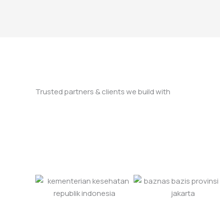
Trusted partners & clients we build with