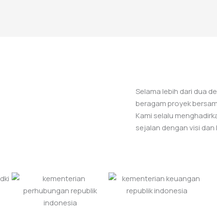
Selama lebih dari dua 
beragam proyek bersama
Kami selalu menghadirkan
sejalan dengan visi dan 