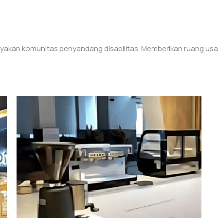
akan komunitas penyandang disabilitas. Memberikan ruang usaha 