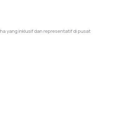
yang inklusif dan representatif di pusat