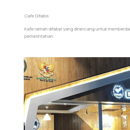
Cafe Difabis
Kafe ramah difabel yang dirancang untuk memberday
pemerintahan.